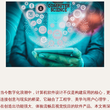
在当今数字化浪潮中，计算机软件设计不仅是构建应用的核心，
是连接创意与现实的桥梁。它融合了工程学、美学与用户心理学
旨在创造出功能强大、体验流畅且视觉悦目的软件产品。本文将