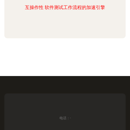
互操作性 软件测试工作流程的加速引擎
电话：-