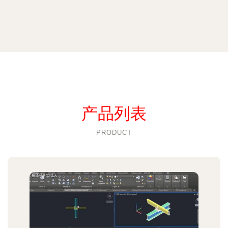
产品列表
PRODUCT