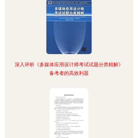
深入评析《多媒体应用设计师考试试题分类精解》
备考者的高效利器