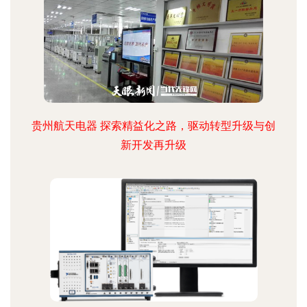
贵州航天电器 探索精益化之路，驱动转型升级与创
新开发再升级