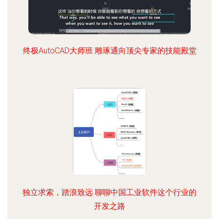
终极AutoCAD大师班 雕琢通向顶尖专家的技能殿堂
独立求索，踏浪致远 聊聊中国工业软件这个行业的
开发之路