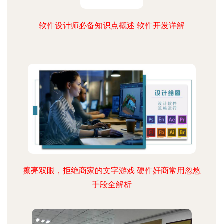
软件设计师必备知识点概述 软件开发详解
擦亮双眼，拒绝商家的文字游戏 硬件奸商常用忽悠
手段全解析