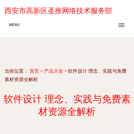
西安市高新区圣推网络技术服务部
MENU
当前位置：
首页
>
产品大全
>
软件设计 理念、实践与免费
素材资源全解析
软件设计 理念、实践与免费素
材资源全解析