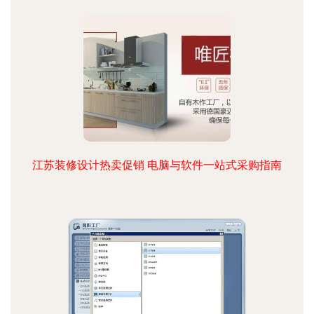
江苏装修设计热卖促销 电脑与软件一站式采购指南