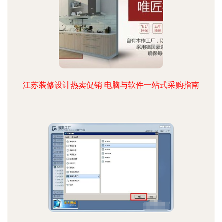
江苏装修设计热卖促销 电脑与软件一站式采购指南