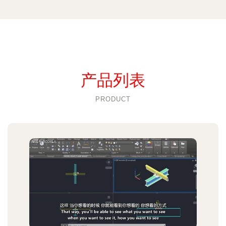
产品列表
PRODUCT