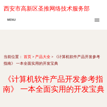
西安市高新区圣推网络技术服务部
MENU
当前位置：
首页
>
产品大全
>
《计算机软件产品开发参考
指南》 一本全面实用的开发宝典
《计算机软件产品开发参考指
南》 一本全面实用的开发宝典