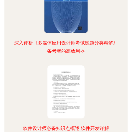
深入评析《多媒体应用设计师考试试题分类精解》
备考者的高效利器
软件设计师必备知识点概述 软件开发详解