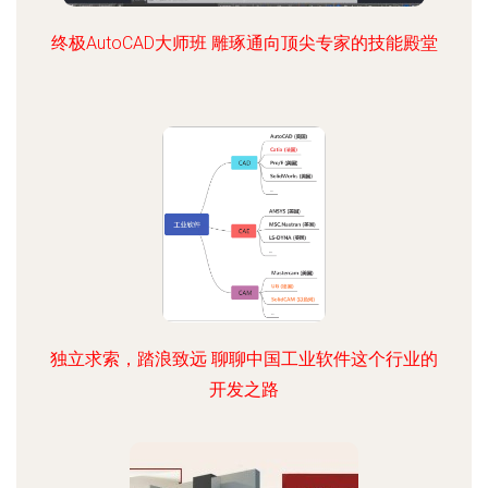
终极AutoCAD大师班 雕琢通向顶尖专家的技能殿堂
独立求索，踏浪致远 聊聊中国工业软件这个行业的
开发之路