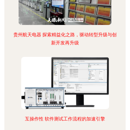
贵州航天电器 探索精益化之路，驱动转型升级与创
新开发再升级
互操作性 软件测试工作流程的加速引擎